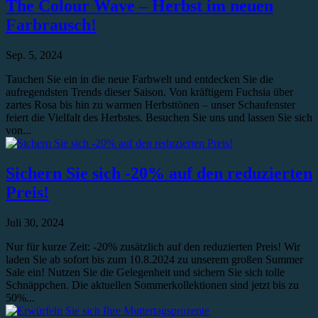
The Colour Wave – Herbst im neuen
Farbrausch!
Sep. 5, 2024
Tauchen Sie ein in die neue Farbwelt und entdecken Sie die
aufregendsten Trends dieser Saison. Von kräftigem Fuchsia über
zartes Rosa bis hin zu warmen Herbsttönen – unser Schaufenster
feiert die Vielfalt des Herbstes. Besuchen Sie uns und lassen Sie sich
von...
Sichern Sie sich -20% auf den reduzierten
Preis!
Juli 30, 2024
Nur für kurze Zeit: -20% zusätzlich auf den reduzierten Preis! Wir
laden Sie ab sofort bis zum 10.8.2024 zu unserem großen Summer
Sale ein! Nutzen Sie die Gelegenheit und sichern Sie sich tolle
Schnäppchen. Die aktuellen Sommerkollektionen sind jetzt bis zu
50%...