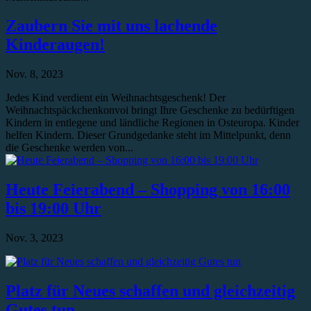
Zaubern Sie mit uns lachende
Kinderaugen!
Nov. 8, 2023
Jedes Kind verdient ein Weihnachtsgeschenk! Der
Weihnachtspäckchenkonvoi bringt Ihre Geschenke zu bedürftigen
Kindern in entlegene und ländliche Regionen in Osteuropa. Kinder
helfen Kindern. Dieser Grundgedanke steht im Mittelpunkt, denn
die Geschenke werden von...
Heute Feierabend – Shopping von 16:00
bis 19:00 Uhr
Nov. 3, 2023
Platz für Neues schaffen und gleichzeitig
Gutes tun