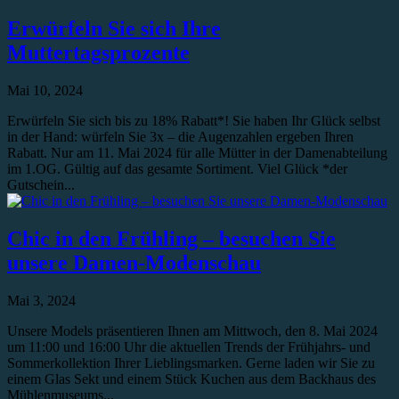
Erwürfeln Sie sich Ihre
Muttertagsprozente
Mai 10, 2024
Erwürfeln Sie sich bis zu 18% Rabatt*! Sie haben Ihr Glück selbst
in der Hand: würfeln Sie 3x – die Augenzahlen ergeben Ihren
Rabatt. Nur am 11. Mai 2024 für alle Mütter in der Damenabteilung
im 1.OG. Gültig auf das gesamte Sortiment. Viel Glück *der
Gutschein...
Chic in den Frühling – besuchen Sie
unsere Damen-Modenschau
Mai 3, 2024
Unsere Models präsentieren Ihnen am Mittwoch, den 8. Mai 2024
um 11:00 und 16:00 Uhr die aktuellen Trends der Frühjahrs- und
Sommerkollektion Ihrer Lieblingsmarken. Gerne laden wir Sie zu
einem Glas Sekt und einem Stück Kuchen aus dem Backhaus des
Mühlenmuseums...