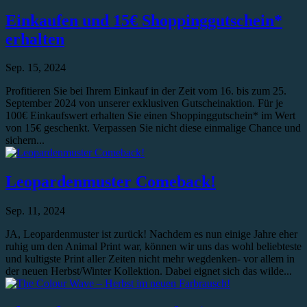
Einkaufen und 15€ Shoppinggutschein*
erhalten
Sep. 15, 2024
Profitieren Sie bei Ihrem Einkauf in der Zeit vom 16. bis zum 25.
September 2024 von unserer exklusiven Gutscheinaktion. Für je
100€ Einkaufswert erhalten Sie einen Shoppinggutschein* im Wert
von 15€ geschenkt. Verpassen Sie nicht diese einmalige Chance und
sichern...
Leopardenmuster Comeback!
Sep. 11, 2024
JA, Leopardenmuster ist zurück! Nachdem es nun einige Jahre eher
ruhig um den Animal Print war, können wir uns das wohl beliebteste
und kultigste Print aller Zeiten nicht mehr wegdenken- vor allem in
der neuen Herbst/Winter Kollektion. Dabei eignet sich das wilde...