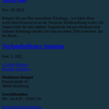
Nov. 18, 2022
Bringen Sie uns Ihre aussortierte Kleidung – wir leiten diese
wertvollen Ressourcen an die Deutsche Kleiderstiftung weiter. Als
Dankeschön für eine mittlere Tragetasche mit gut erhaltener und
sauberer Kleidung erhalten Sie von uns einen 10% Gutschein, der
bei Ihrem...
Verkaufsoffener Sonntag
Nov. 2, 2022
« Ältere Einträge
Nächste Einträge »
Modehaus Hempel
Porschestraße 45
38440 Wolfsburg
Geschäftszeiten
:
Mo - Sa 9:30 - 19:00 Uhr
Barrierefreiheitserklärung